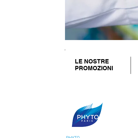
LE NOSTRE
PROMOZIONI