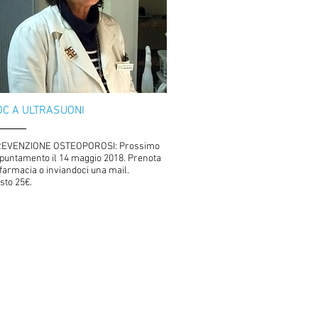
C A ULTRASUONI
EVENZIONE OSTEOPOROSI: Prossimo
puntamento il 14 maggio 2018. Prenota
 farmacia o inviandoci una mail.
sto 25€.